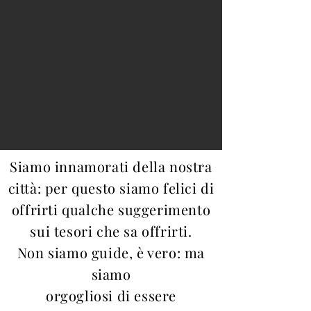
Siamo innamorati della nostra
città: per questo siamo felici di
offrirti qualche suggerimento
sui tesori che sa offrirti.
Non siamo guide, è vero: ma
siamo
orgogliosi di essere