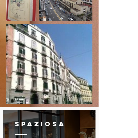
SPAZiosa