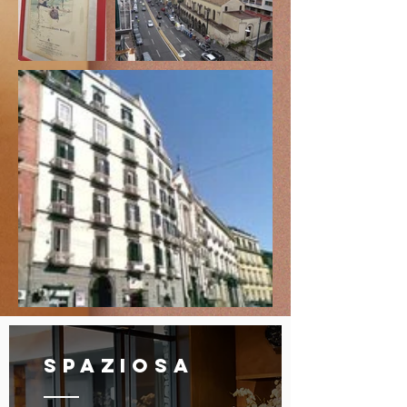
SPAZiosa