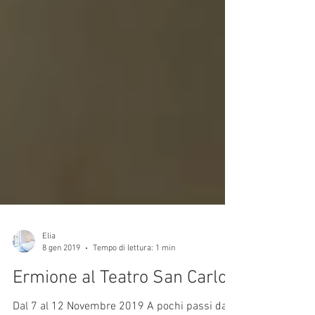
Elia
8 gen 2019
Tempo di lettura: 1 min
Ermione al Teatro San Carlo