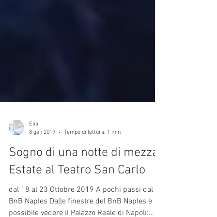
Elia
8 gen 2019
Tempo di lettura: 1 min
Sogno di una notte di mezza
Estate al Teatro San Carlo