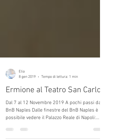
Elia
8 gen 2019
Tempo di lettura: 1 min
Ermione al Teatro San Carlo
Dal 7 al 12 Novembre 2019 A pochi passi dal
BnB Naples Dalle finestre del BnB Naples è
possibile vedere il Palazzo Reale di Napoli:
pochi...